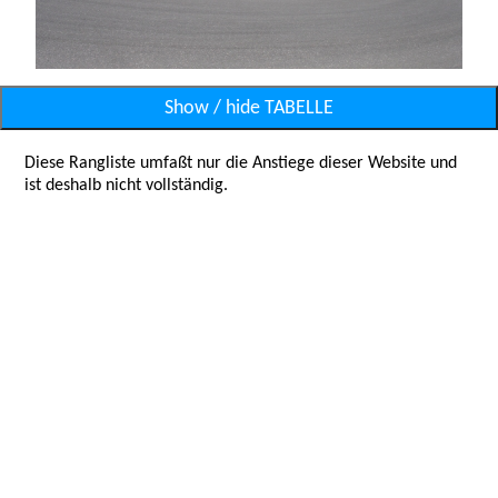
Show / hide TABELLE
Diese Rangliste umfaßt nur die Anstiege dieser Website und
ist deshalb nicht vollständig.