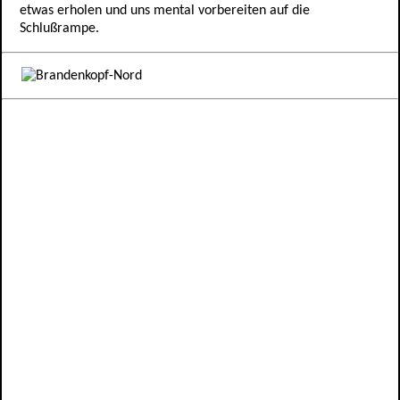
etwas erholen und uns mental vorbereiten auf die
Schlußrampe.