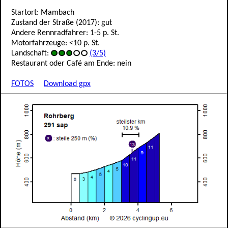
Startort: Mambach
Zustand der Straße (2017): gut
Andere Rennradfahrer: 1-5 p. St.
Motorfahrzeuge: <10 p. St.
Landschaft:
(3/5)
Restaurant oder Café am Ende: nein
FOTOS
Download gpx