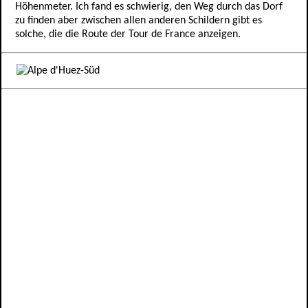
Höhenmeter. Ich fand es schwierig, den Weg durch das Dorf
zu finden aber zwischen allen anderen Schildern gibt es
solche, die die Route der Tour de France anzeigen.