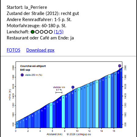
Startort: la_Perriere
Zustand der Straße (2012): recht gut
Andere Rennradfahrer: 1-5 p. St.
Motorfahrzeuge: 60-180 p. St.
Landschaft:
(1/5)
Restaurant oder Café am Ende: ja
FOTOS
Download gpx