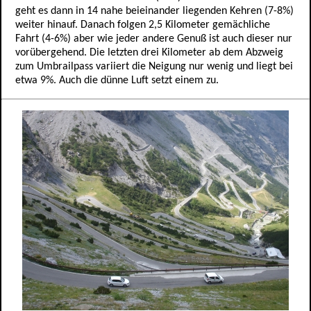
geht es dann in 14 nahe beieinander liegenden Kehren (7-8%)
weiter hinauf. Danach folgen 2,5 Kilometer gemächliche
Fahrt (4-6%) aber wie jeder andere Genuß ist auch dieser nur
vorübergehend. Die letzten drei Kilometer ab dem Abzweig
zum Umbrailpass variiert die Neigung nur wenig und liegt bei
etwa 9%. Auch die dünne Luft setzt einem zu.