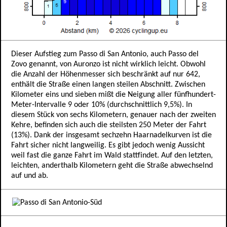
Dieser Aufstieg zum Passo di San Antonio, auch Passo del
Zovo genannt, von Auronzo ist nicht wirklich leicht. Obwohl
die Anzahl der Höhenmesser sich beschränkt auf nur 642,
enthält die Straße einen langen steilen Abschnitt. Zwischen
Kilometer eins und sieben mißt die Neigung aller fünfhundert-
Meter-Intervalle 9 oder 10% (durchschnittlich 9,5%). In
diesem Stück von sechs Kilometern, genauer nach der zweiten
Kehre, befinden sich auch die steilsten 250 Meter der Fahrt
(13%). Dank der insgesamt sechzehn Haarnadelkurven ist die
Fahrt sicher nicht langweilig. Es gibt jedoch wenig Aussicht
weil fast die ganze Fahrt im Wald stattfindet. Auf den letzten,
leichten, anderthalb Kilometern geht die Straße abwechselnd
auf und ab.