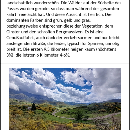
landschaftlich wunderschön. Die Wälder auf der Südseite des
Passes wurden gerodet so dass man während der gesamten
Fahrt freie Sicht hat. Und diese Aussicht ist herrlich. Die
dominanten Farben sind grün, gelb und grau,
beziehungsweise entsprechen diese der Vegetation, dem
Ginster und den schroffen Bergmassiven. Es ist eine
Genußauffahrt, auch dank der verkehrsarmen und nur leicht
ansteigenden Straße, die leider, typisch für Spanien, unnötig
breit ist. Die ersten 9,5 Kilometer neigen kaum (höchstens
3%); die letzten 6 Kilometer 4-6%.