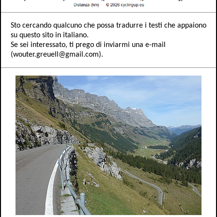
Sto cercando qualcuno che possa tradurre i testi che appaiono
su questo sito in italiano.
Se sei interessato, ti prego di inviarmi una e-mail
(wouter.greuell@gmail.com).