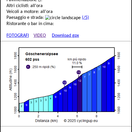
Pavimentazione ():
Altri ciclisti: all'ora
Veicoli a motore: all'ora
Paesaggio e strada:
(/5)
Ristorante o bar in cima:
FOTOGRAFI
VIDEO
Download gpx