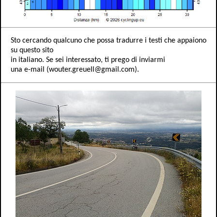
Sto cercando qualcuno che possa tradurre i testi che appaiono
su questo sito
in italiano. Se sei interessato, ti prego di inviarmi
una e-mail (wouter.greuell@gmail.com).