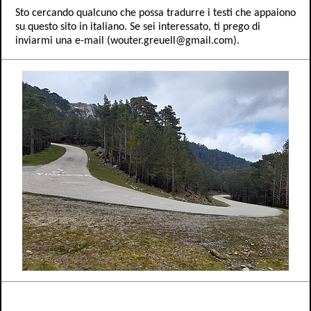
Sto cercando qualcuno che possa tradurre i testi che appaiono
su questo sito in italiano. Se sei interessato, ti prego di
inviarmi una e-mail (wouter.greuell@gmail.com).