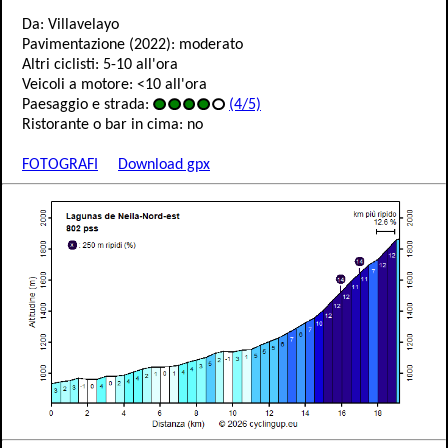
Da: Villavelayo
Pavimentazione (2022): moderato
Altri ciclisti: 5-10 all'ora
Veicoli a motore: <10 all'ora
Paesaggio e strada:
(4/5)
Ristorante o bar in cima: no
FOTOGRAFI
Download gpx