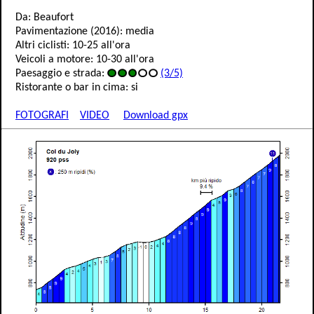
Da: Beaufort
Pavimentazione (2016): media
Altri ciclisti: 10-25 all'ora
Veicoli a motore: 10-30 all'ora
Paesaggio e strada:
(3/5)
Ristorante o bar in cima: si
FOTOGRAFI
VIDEO
Download gpx