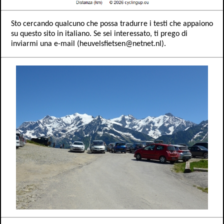
Sto cercando qualcuno che possa tradurre i testi che appaiono
su questo sito in italiano. Se sei interessato, ti prego di
inviarmi una e-mail (heuvelsfietsen@netnet.nl).