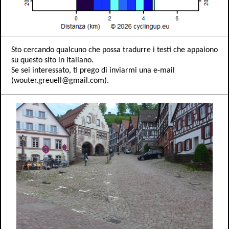
Sto cercando qualcuno che possa tradurre i testi che appaiono
su questo sito in italiano.
Se sei interessato, ti prego di inviarmi una e-mail
(wouter.greuell@gmail.com).