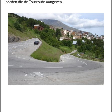
borden die de Tourroute aangeven.