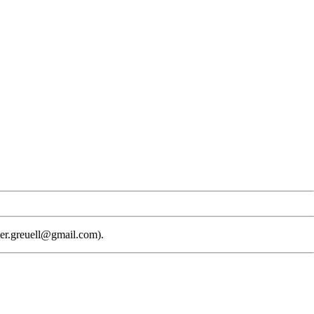
uter.greuell@gmail.com).