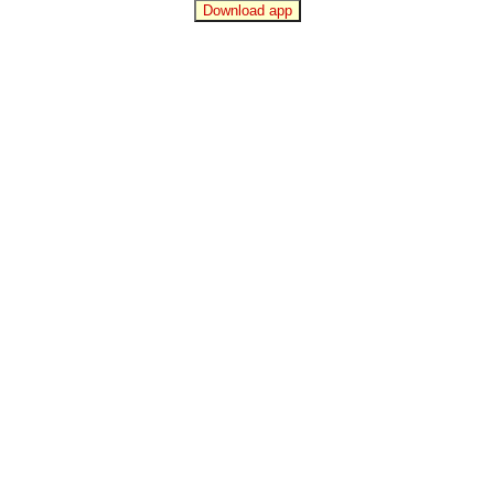
Download app