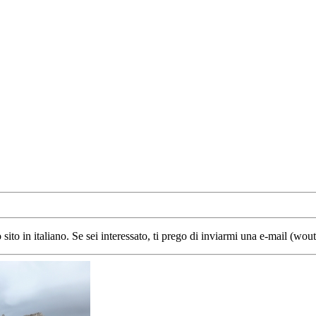
sito in italiano. Se sei interessato, ti prego di inviarmi una e-mail (wo