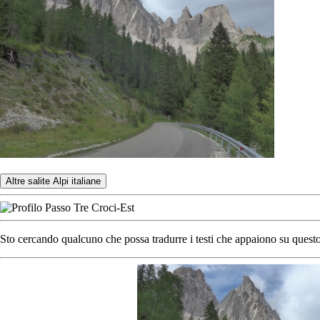
Altre salite Alpi italiane
Sto cercando qualcuno che possa tradurre i testi che appaiono su questo 