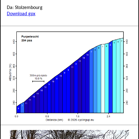
Da: Stolzembourg
Download gpx