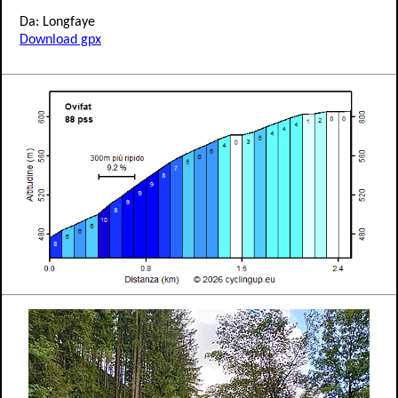
Da: Longfaye
Download gpx