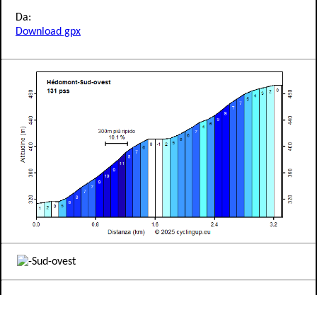
Da:
Download gpx