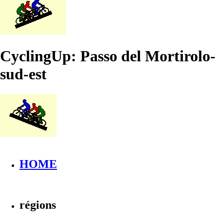
CyclingUp: Passo del Mortirolo-
sud-est
HOME
régions