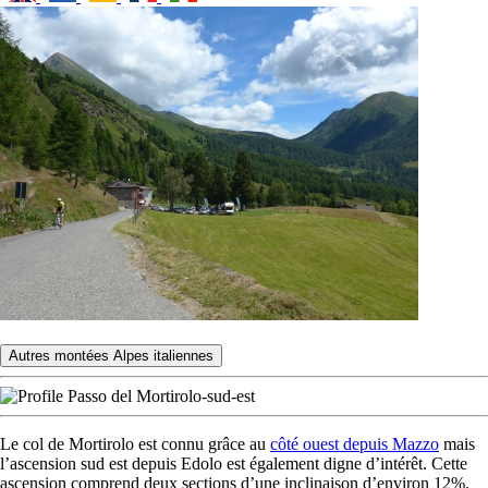
Autres montées Alpes italiennes
Le col de Mortirolo est connu grâce au
côté ouest depuis Mazzo
mais
l’ascension sud est depuis Edolo est également digne d’intérêt. Cette
ascension comprend deux sections d’une inclinaison d’environ 12%.