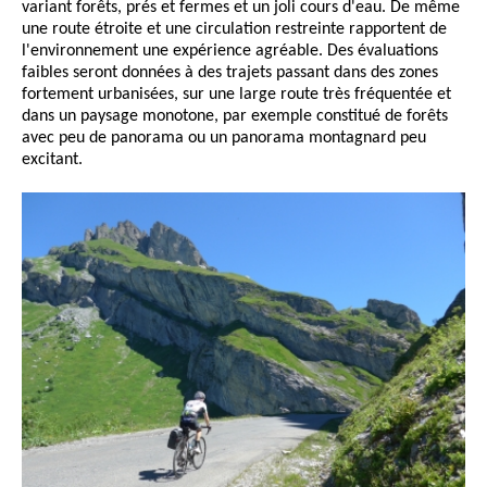
variant forêts, prés et fermes et un joli cours d'eau. De même
une route étroite et une circulation restreinte rapportent de
l'environnement une expérience agréable. Des évaluations
faibles seront données à des trajets passant dans des zones
fortement urbanisées, sur une large route très fréquentée et
dans un paysage monotone, par exemple constitué de forêts
avec peu de panorama ou un panorama montagnard peu
excitant.