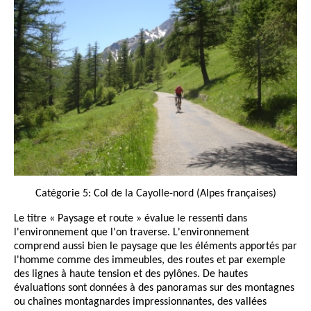
Catégorie 5: Col de la Cayolle-nord (Alpes françaises)
Le titre « Paysage et route » évalue le ressenti dans
l'environnement que l'on traverse. L'environnement
comprend aussi bien le paysage que les éléments apportés par
l'homme comme des immeubles, des routes et par exemple
des lignes à haute tension et des pylônes. De hautes
évaluations sont données à des panoramas sur des montagnes
ou chaînes montagnardes impressionnantes, des vallées