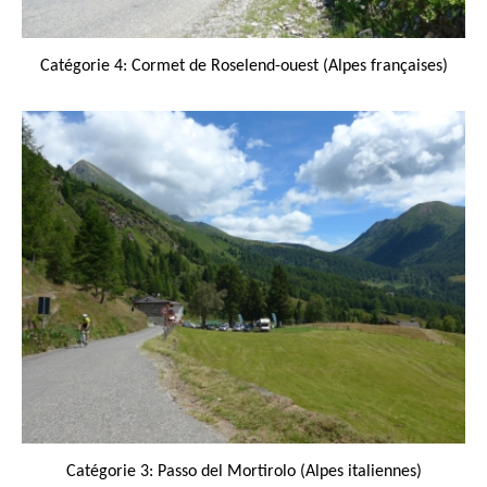
Catégorie 4: Cormet de Roselend-ouest (Alpes françaises)
Catégorie 3: Passo del Mortirolo (Alpes italiennes)