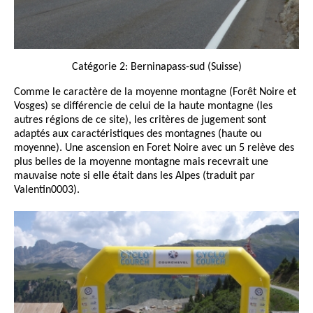
Catégorie 2: Berninapass-sud (Suisse)
Comme le caractère de la moyenne montagne (Forêt Noire et
Vosges) se différencie de celui de la haute montagne (les
autres régions de ce site), les critères de jugement sont
adaptés aux caractéristiques des montagnes (haute ou
moyenne). Une ascension en Foret Noire avec un 5 relève des
plus belles de la moyenne montagne mais recevrait une
mauvaise note si elle était dans les Alpes (traduit par
Valentin0003).