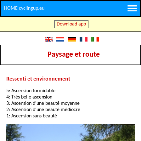
HOME cyclingup.eu
Download app
Paysage et route
Ressenti et environnement
5: Ascension formidable
4: Très belle ascension
3: Ascension d'une beauté moyenne
2: Ascension d'une beauté médiocre
1: Ascension sans beauté