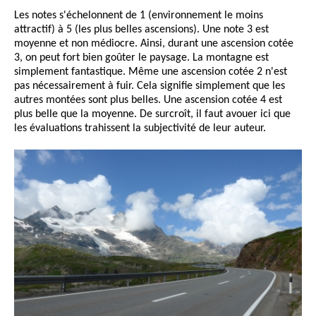
Les notes s'échelonnent de 1 (environnement le moins
attractif) à 5 (les plus belles ascensions). Une note 3 est
moyenne et non médiocre. Ainsi, durant une ascension cotée
3, on peut fort bien goûter le paysage. La montagne est
simplement fantastique. Même une ascension cotée 2 n'est
pas nécessairement à fuir. Cela signifie simplement que les
autres montées sont plus belles. Une ascension cotée 4 est
plus belle que la moyenne. De surcroît, il faut avouer ici que
les évaluations trahissent la subjectivité de leur auteur.