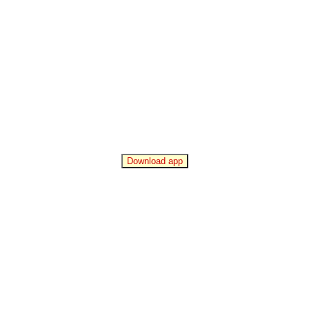
Download app