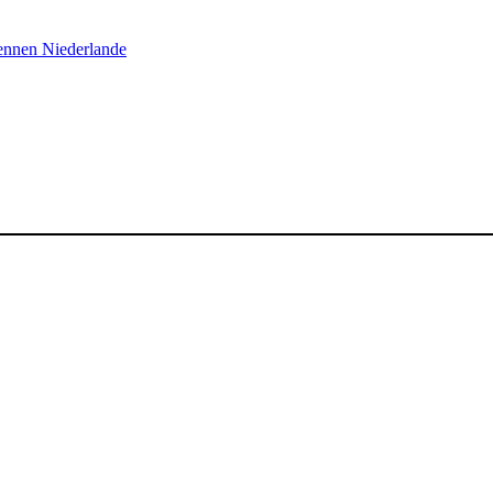
ennen
Niederlande