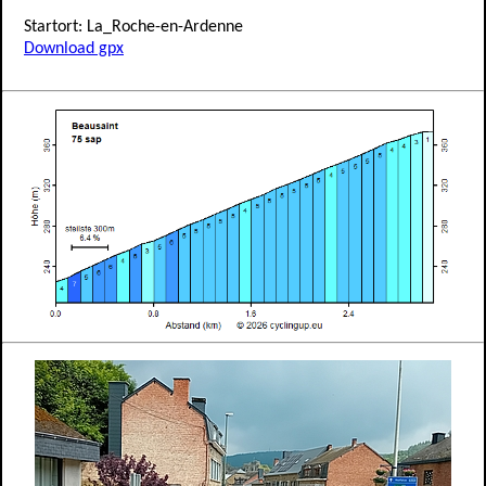
Startort: La_Roche-en-Ardenne
Download gpx