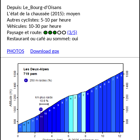
Depuis: Le_Bourg-d'Oisans
L'état de la chaussée (2015): moyen
Autres cyclistes: 5-10 par heure
Véhicules: 10-30 par heure
Paysage et route:
(3/5)
Restaurant ou café au sommet: oui
PHOTOS
Download gpx