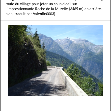
route du village pour jeter un coup d'oeil sur
l'impressionnante Roche de la Muzelle (3465 m) en arrière-
plan (traduit par Valentin0003).