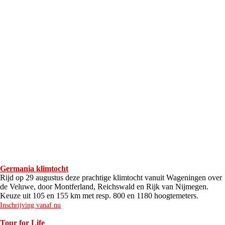
Germania klimtocht
Rijd op 29 augustus deze prachtige klimtocht vanuit Wageningen over
de Veluwe, door Montferland, Reichswald en Rijk van Nijmegen.
Keuze uit 105 en 155 km met resp. 800 en 1180 hoogtemeters.
Inschrijving vanaf nu
Tour for Life