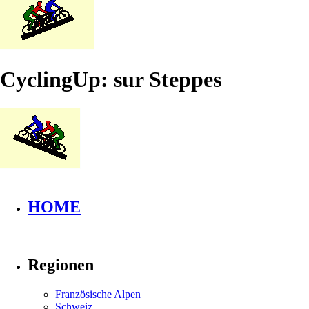
CyclingUp: sur Steppes
HOME
Regionen
Französische Alpen
Schweiz