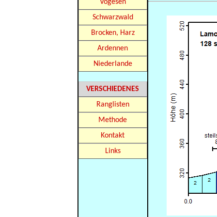
Vogesen
Schwarzwald
Brocken, Harz
Ardennen
Niederlande
VERSCHIEDENES
Ranglisten
Methode
Kontakt
Links