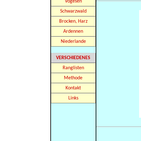
Vogesen
Schwarzwald
Brocken, Harz
Ardennen
Niederlande
VERSCHIEDENES
Ranglisten
Methode
Kontakt
Links