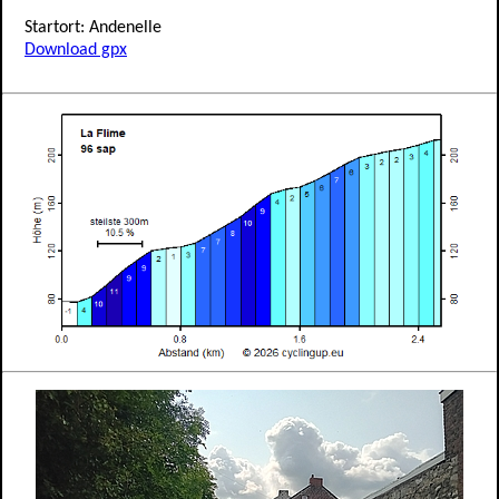
Startort: Andenelle
Download gpx