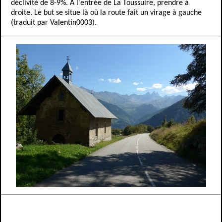
déclivité de 8-9%. A l'entrée de La Toussuire, prendre à
droite. Le but se situe là où la route fait un virage à gauche
(traduit par Valentin0003).