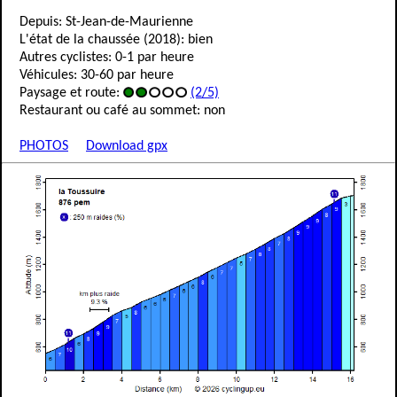
Depuis: St-Jean-de-Maurienne
L'état de la chaussée (2018): bien
Autres cyclistes: 0-1 par heure
Véhicules: 30-60 par heure
Paysage et route:
(2/5)
Restaurant ou café au sommet: non
PHOTOS
Download gpx