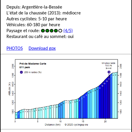
Depuis: Argentière-la-Bessée
L'état de la chaussée (2013): médiocre
Autres cyclistes: 5-10 par heure
Véhicules: 60-180 par heure
Paysage et route:
(4/5)
Restaurant ou café au sommet: oui
PHOTOS
Download gpx