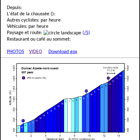
Depuis:
L'état de la chaussée ():
Autres cyclistes: par heure
Véhicules: par heure
Paysage et route:
(/5)
Restaurant ou café au sommet:
PHOTOS
VIDEO
Download gpx