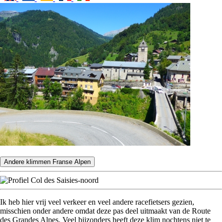
Andere klimmen Franse Alpen
Ik heb hier vrij veel verkeer en veel andere racefietsers gezien,
misschien onder andere omdat deze pas deel uitmaakt van de Route
des Grandes Alpes. Veel bijzonders heeft deze klim nochtens niet te