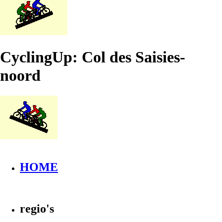
CyclingUp: Col des Saisies-
noord
HOME
regio's