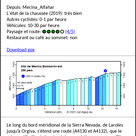
Depuis: Mecina_Alfahar
L'état de la chaussée (2019): très bien
Autres cyclistes: 0-1 par heure
Véhicules: 10-30 par heure
Paysage et route:
(4/5)
Restaurant ou café au sommet: non
Download gpx
Le long du bord méridional de la Sierra Nevada, de Laroles
jusqu’à Orgiva, s’étend une route (A4130 et A4132), que le