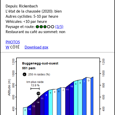
Depuis: Rickenbach
L'état de la chaussée (2020): bien
Autres cyclistes: 5-10 par heure
Véhicules: <10 par heure
Paysage et route:
(3/5)
Restaurant ou café au sommet: non
PHOTOS
W
CÔTÉ
Download gpx