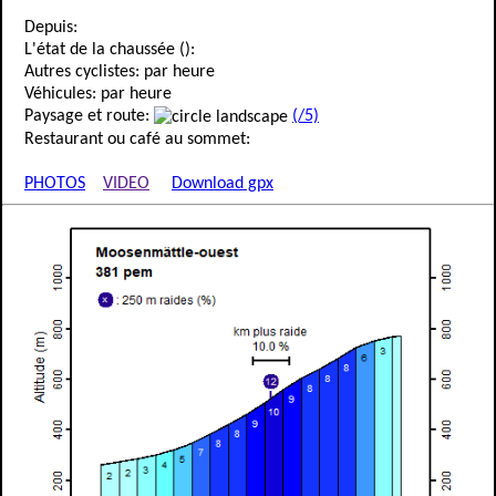
Depuis:
L'état de la chaussée ():
Autres cyclistes: par heure
Véhicules: par heure
Paysage et route:
(/5)
Restaurant ou café au sommet:
PHOTOS
VIDEO
Download gpx