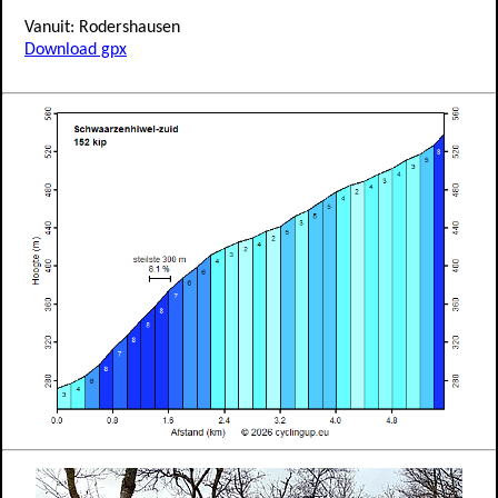
Vanuit: Rodershausen
Download gpx