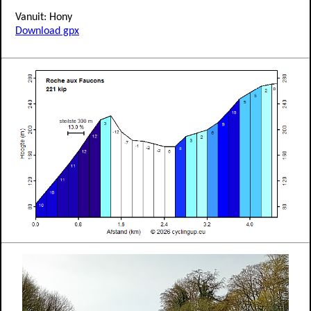
Vanuit: Hony
Download gpx