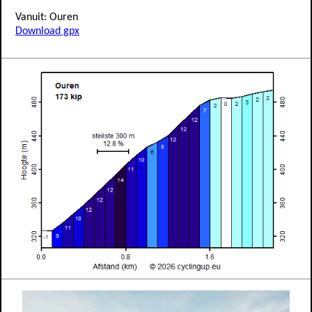
Vanuit: Ouren
Download gpx