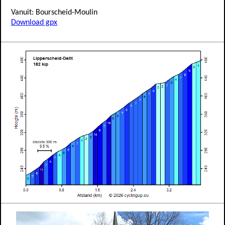
Vanuit: Bourscheid-Moulin
Download gpx