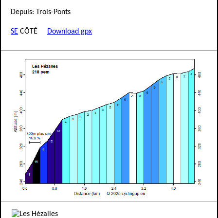
Depuis: Trois-Ponts
SE
CÔTÉ
Download gpx