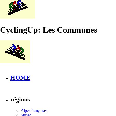
CyclingUp: Les Communes
HOME
régions
Alpes françaises
Suisse