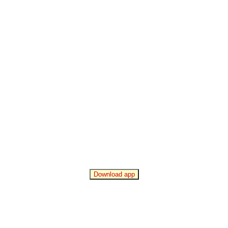
Download app