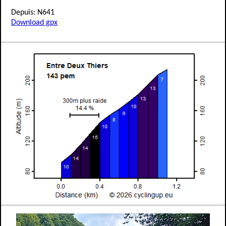
Depuis: N641
Download gpx