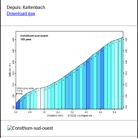
Depuis: Kaltenbach
Download gpx