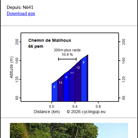
Depuis: N641
Download gpx