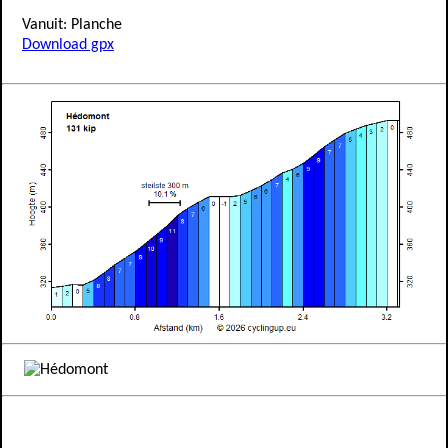
Vanuit: Planche
Download gpx