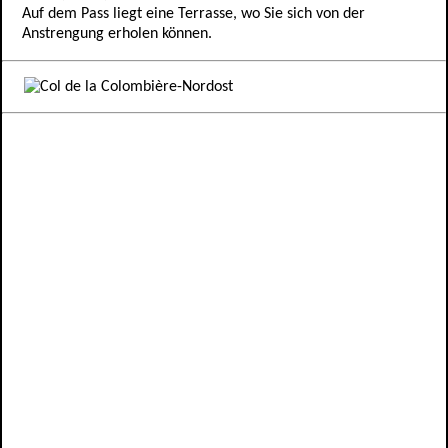
Auf dem Pass liegt eine Terrasse, wo Sie sich von der
Anstrengung erholen können.