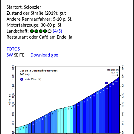
Startort: Scionzier
Zustand der Straße (2019): gut
Andere Rennradfahrer: 5-10 p. St.
Motorfahrzeuge: 30-60 p. St.
Landschaft:
(4/5)
Restaurant oder Café am Ende: ja
FOTOS
SW
SEITE
Download gpx